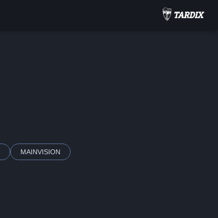
MAINVISION